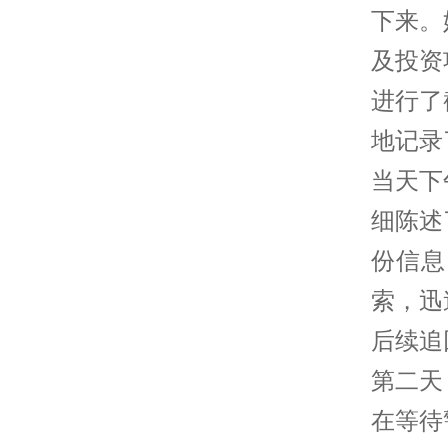
下来。
及投资
进行了
地记录
当天下
细陈述
份信息
索，迅
后续追
第二天
在等待