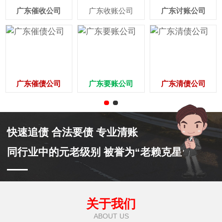
广东催收公司
广东收账公司
广东讨账公司
广东催债公司
广东要账公司
广东清债公司
快速追债 合法要债 专业清账
同行业中的元老级别 被誉为“老赖克星”
关于我们
ABOUT US