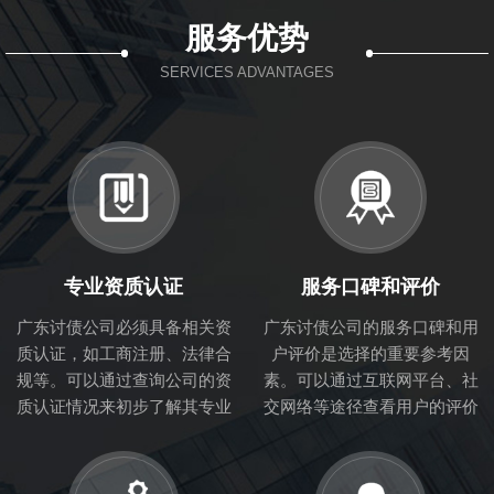
服务优势
SERVICES ADVANTAGES
专业资质认证
服务口碑和评价
广东讨债公司必须具备相关资
广东讨债公司的服务口碑和用
质认证，如工商注册、法律合
户评价是选择的重要参考因
规等。可以通过查询公司的资
素。可以通过互联网平台、社
质认证情况来初步了解其专业
交网络等途径查看用户的评价
性和合法性。
和体验，从而判断讨债公司的
服务质量。