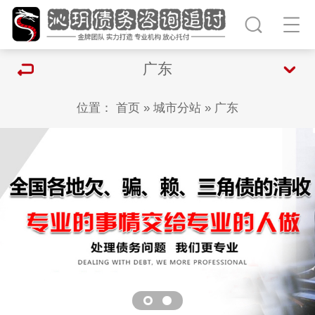
广东
位置：
首页
»
城市分站
»
广东