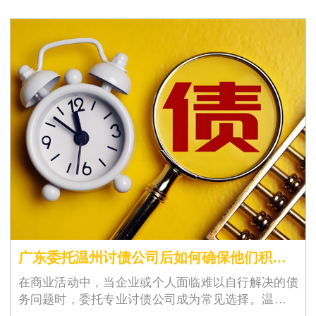
广东委托温州讨债公司后如何确保他们积极履行职责？
在商业活动中，当企业或个人面临难以自行解决的债
务问题时，委托专业讨债公司成为常见选择。温州讨