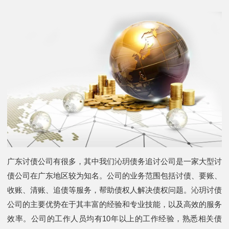
广东讨债公司有很多，其中我们沁玥债务追讨公司是一家大型讨
债公司在广东地区较为知名。公司的业务范围包括讨债、要账、
收账、清账、追债等服务，帮助债权人解决债权问题。沁玥讨债
公司的主要优势在于其丰富的经验和专业技能，以及高效的服务
效率。公司的工作人员均有10年以上的工作经验，熟悉相关债