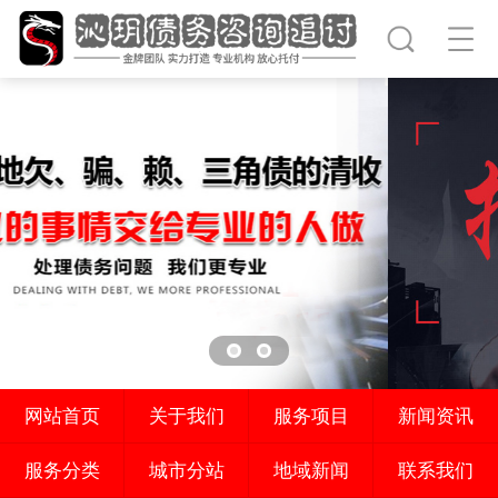
网站首页
关于我们
服务项目
新闻资讯
服务分类
城市分站
地域新闻
联系我们