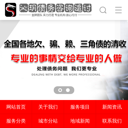
网站首页
关于我们
服务项目
新闻资讯
服务分类
城市分站
地域新闻
联系我们