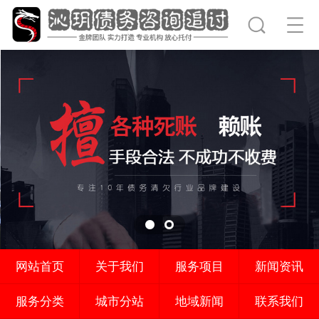
网站首页
关于我们
服务项目
新闻资讯
服务分类
城市分站
地域新闻
联系我们