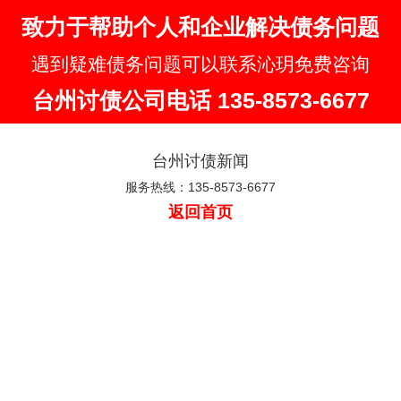
致力于帮助个人和企业解决债务问题
遇到疑难债务问题可以联系沁玥免费咨询
台州讨债公司电话 135-8573-6677
台州讨债新闻
服务热线：135-8573-6677
返回首页