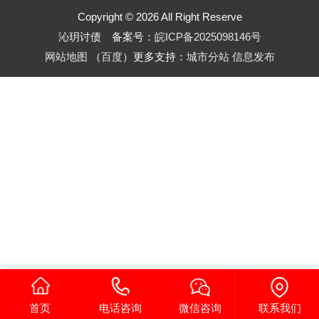
Copyright © 2026 All Right Reserve
沁玥讨债 备案号：
皖ICP备2025098146号
网站地图
（
百度
）更多支持：
城市分站
信息发布
首页
电话咨询
微信咨询
联系我们