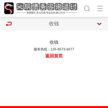
收钱
收钱
服务热线：135-8573-6677
返回首页